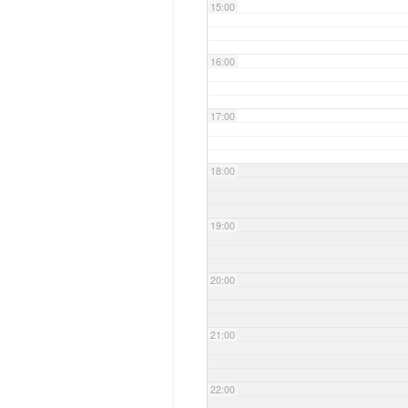
15:00
16:00
17:00
18:00
19:00
20:00
21:00
22:00