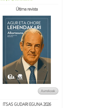
Última revista
Aurrekoak
ITSAS GUDARI EGUNA 2026