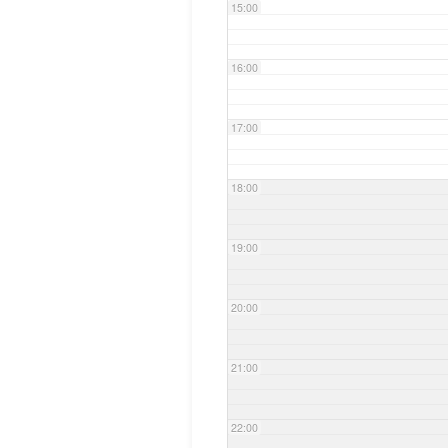
15:00
16:00
17:00
18:00
19:00
20:00
21:00
22:00