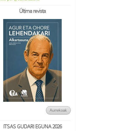
Última revista
Aurrekoak
ITSAS GUDARI EGUNA 2026