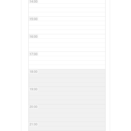
14:00
15:00
16:00
17:00
18:00
19:00
20:00
21:00