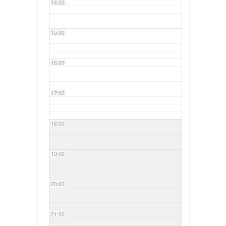
14:00
15:00
16:00
17:00
18:00
19:00
20:00
21:00