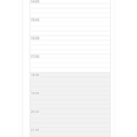
14:00
15:00
16:00
17:00
18:00
19:00
20:00
21:00