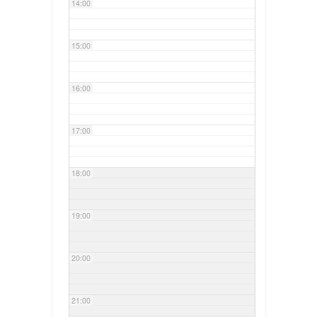
14:00
15:00
16:00
17:00
18:00
19:00
20:00
21:00