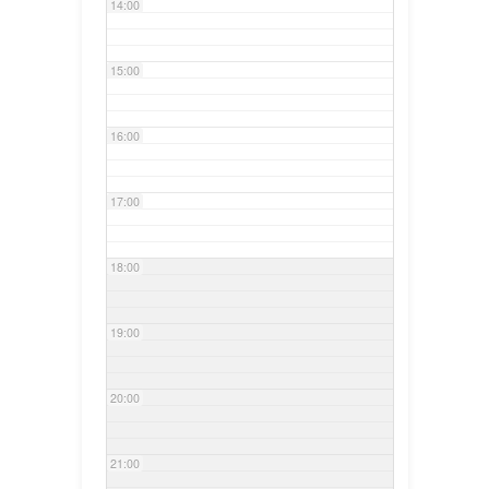
14:00
15:00
16:00
17:00
18:00
19:00
20:00
21:00