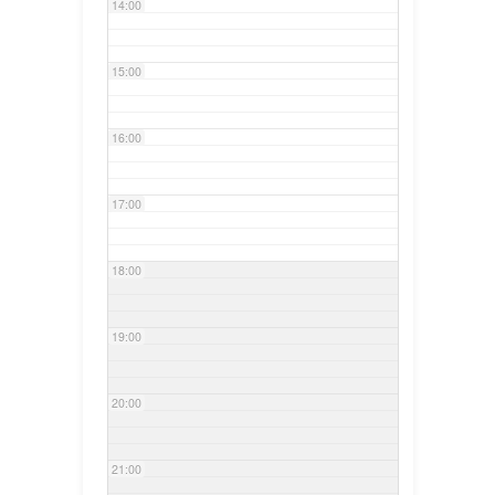
14:00
15:00
16:00
17:00
18:00
19:00
20:00
21:00