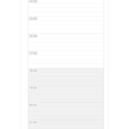
14:00
15:00
16:00
17:00
18:00
19:00
20:00
21:00