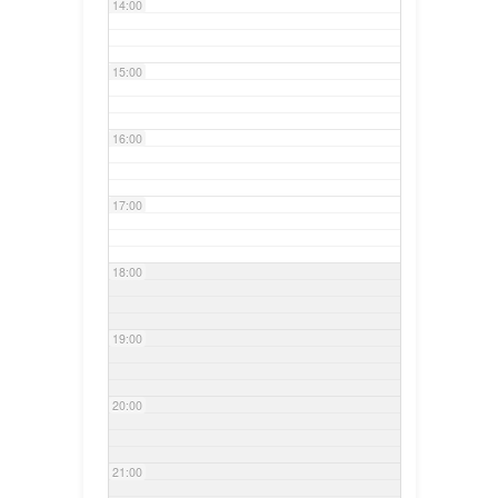
14:00
15:00
16:00
17:00
18:00
19:00
20:00
21:00