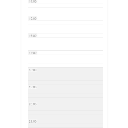
14:00
15:00
16:00
17:00
18:00
19:00
20:00
21:00