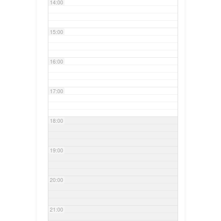
14:00
15:00
16:00
17:00
18:00
19:00
20:00
21:00