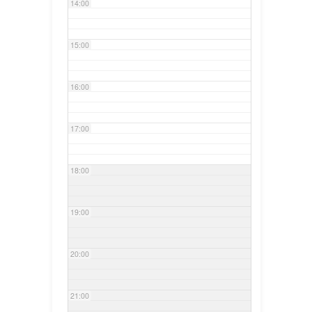
14:00
15:00
16:00
17:00
18:00
19:00
20:00
21:00