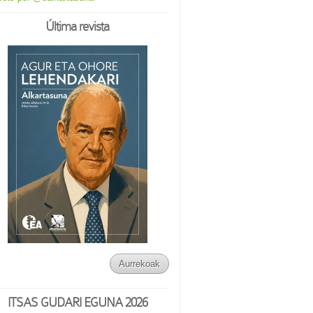
Última revista
Aurrekoak
ITSAS GUDARI EGUNA 2026