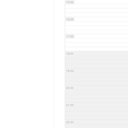
15:00
16:00
17:00
18:00
19:00
20:00
21:00
22:00