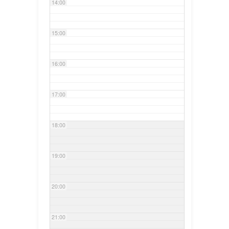
14:00
15:00
16:00
17:00
18:00
19:00
20:00
21:00