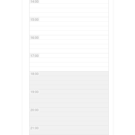
14:00
15:00
16:00
17:00
18:00
19:00
20:00
21:00