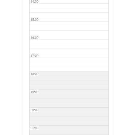
14:00
15:00
16:00
17:00
18:00
19:00
20:00
21:00