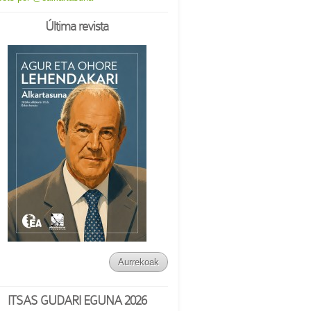
Última revista
Aurrekoak
ITSAS GUDARI EGUNA 2026