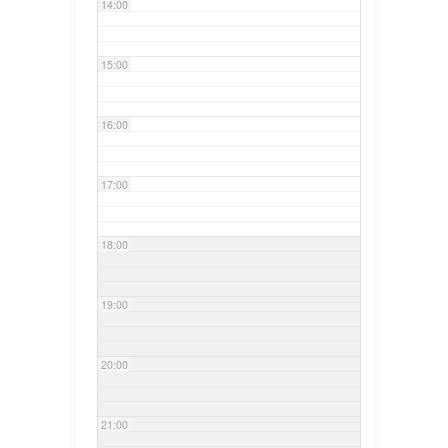
14:00
15:00
16:00
17:00
18:00
19:00
20:00
21:00