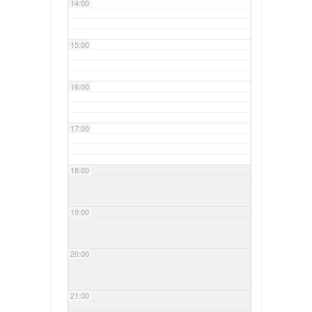
14:00
15:00
16:00
17:00
18:00
19:00
20:00
21:00