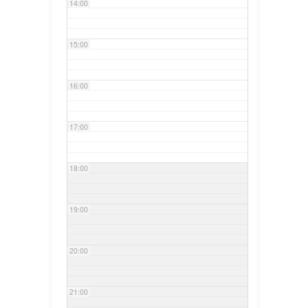
14:00
15:00
16:00
17:00
18:00
19:00
20:00
21:00