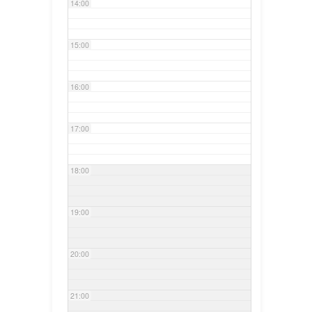
14:00
15:00
16:00
17:00
18:00
19:00
20:00
21:00