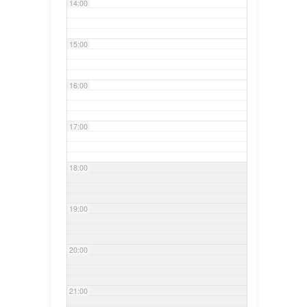
14:00
15:00
16:00
17:00
18:00
19:00
20:00
21:00