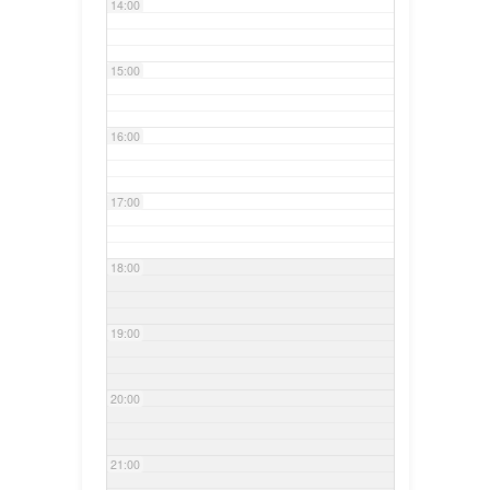
14:00
15:00
16:00
17:00
18:00
19:00
20:00
21:00