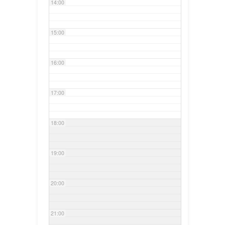
14:00
15:00
16:00
17:00
18:00
19:00
20:00
21:00