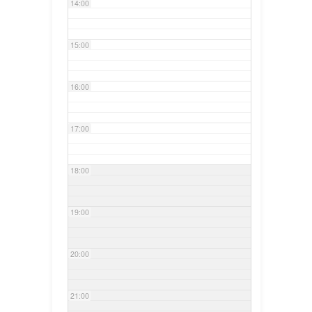
14:00
15:00
16:00
17:00
18:00
19:00
20:00
21:00