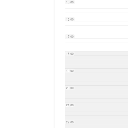
15:00
16:00
17:00
18:00
19:00
20:00
21:00
22:00