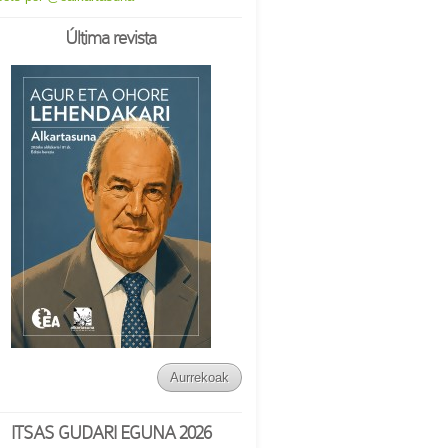
Última revista
Aurrekoak
ITSAS GUDARI EGUNA 2026