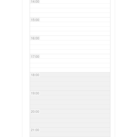
14:00
15:00
16:00
17:00
18:00
19:00
20:00
21:00