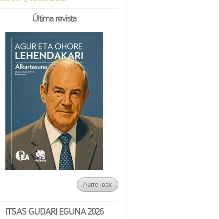
Última revista
Aurrekoak
ITSAS GUDARI EGUNA 2026