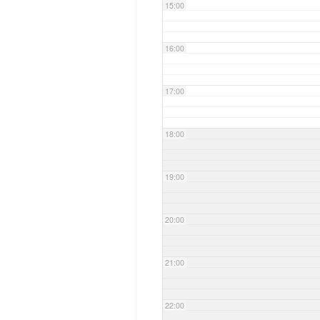
15:00
16:00
17:00
18:00
19:00
20:00
21:00
22:00