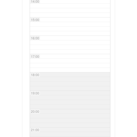
14:00
15:00
16:00
17:00
18:00
19:00
20:00
21:00