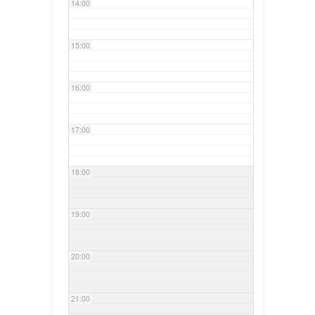
14:00
15:00
16:00
17:00
18:00
19:00
20:00
21:00