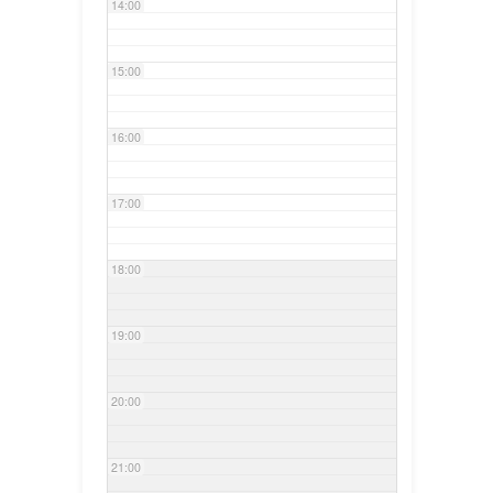
14:00
15:00
16:00
17:00
18:00
19:00
20:00
21:00