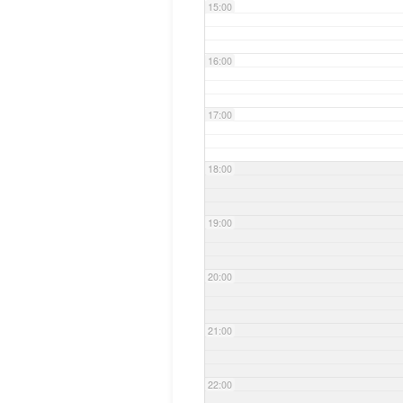
15:00
16:00
17:00
18:00
19:00
20:00
21:00
22:00