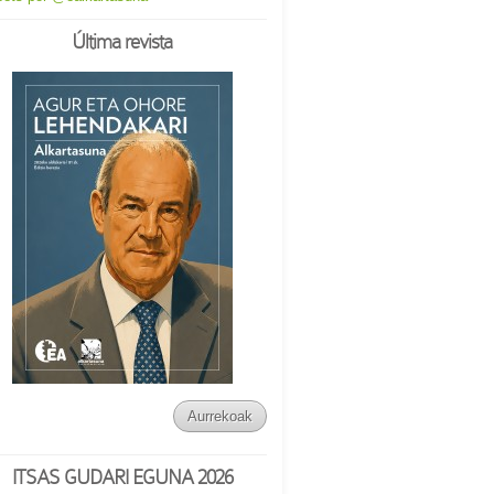
Última revista
Aurrekoak
ITSAS GUDARI EGUNA 2026