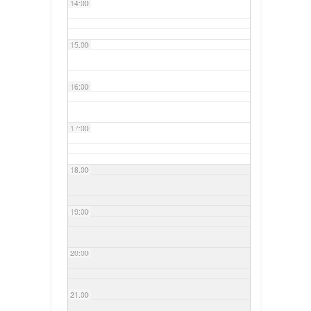
14:00
15:00
16:00
17:00
18:00
19:00
20:00
21:00