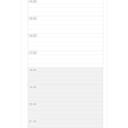
14:00
15:00
16:00
17:00
18:00
19:00
20:00
21:00