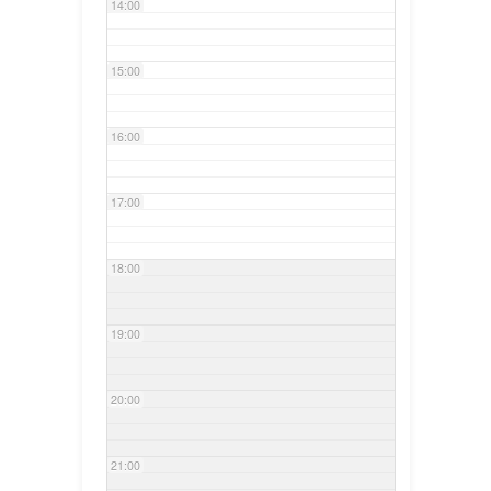
14:00
15:00
16:00
17:00
18:00
19:00
20:00
21:00