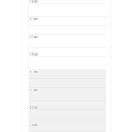
14:00
15:00
16:00
17:00
18:00
19:00
20:00
21:00