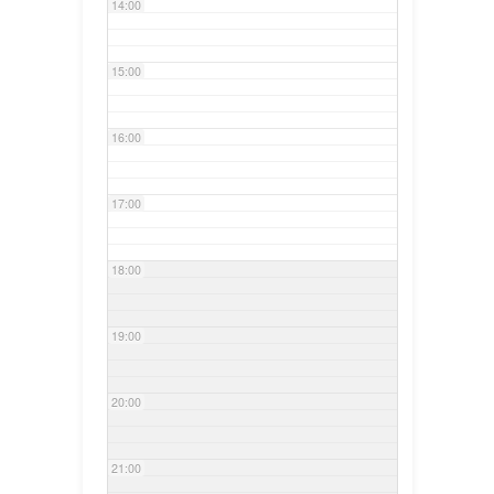
14:00
15:00
16:00
17:00
18:00
19:00
20:00
21:00