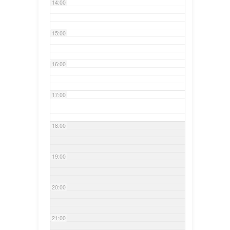
14:00
15:00
16:00
17:00
18:00
19:00
20:00
21:00