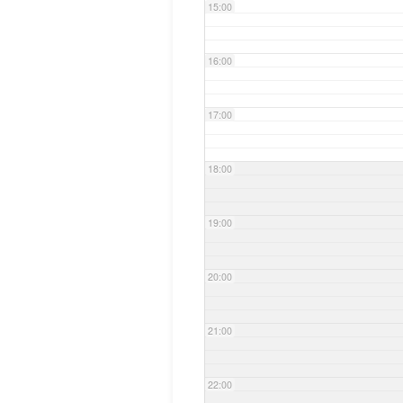
15:00
16:00
17:00
18:00
19:00
20:00
21:00
22:00