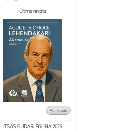
Última revista
Aurrekoak
ITSAS GUDARI EGUNA 2026