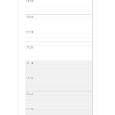
14:00
15:00
16:00
17:00
18:00
19:00
20:00
21:00