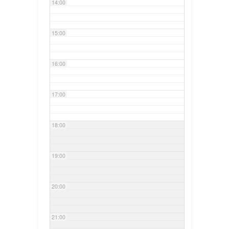
14:00
15:00
16:00
17:00
18:00
19:00
20:00
21:00