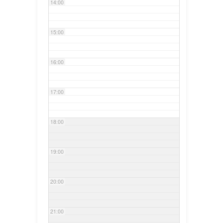
14:00
15:00
16:00
17:00
18:00
19:00
20:00
21:00