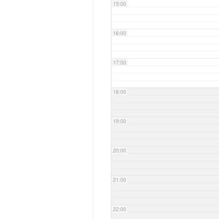
15:00
16:00
17:00
18:00
19:00
20:00
21:00
22:00