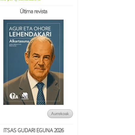
Última revista
Aurrekoak
ITSAS GUDARI EGUNA 2026