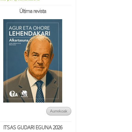
Última revista
Aurrekoak
ITSAS GUDARI EGUNA 2026