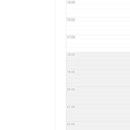
15:00
16:00
17:00
18:00
19:00
20:00
21:00
22:00