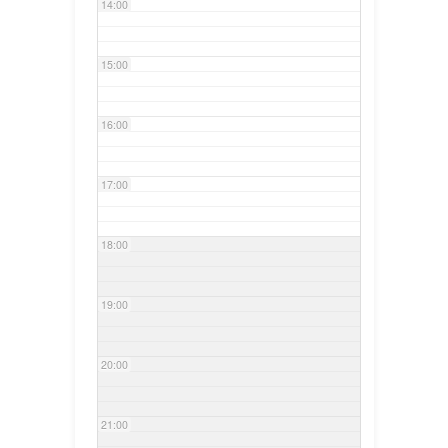
14:00
15:00
16:00
17:00
18:00
19:00
20:00
21:00