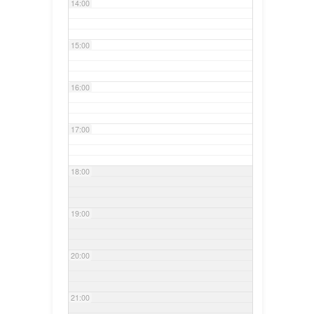
14:00
15:00
16:00
17:00
18:00
19:00
20:00
21:00