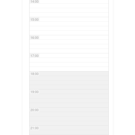
14:00
15:00
16:00
17:00
18:00
19:00
20:00
21:00