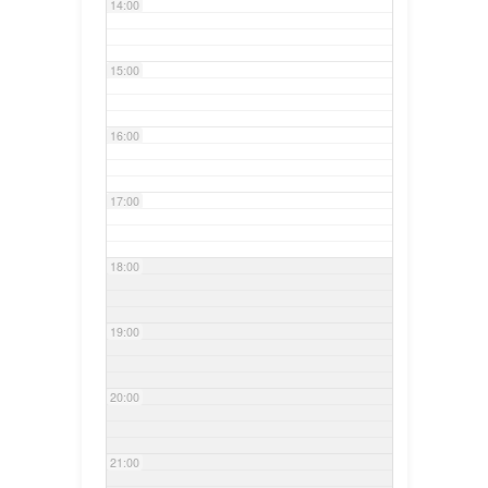
14:00
15:00
16:00
17:00
18:00
19:00
20:00
21:00