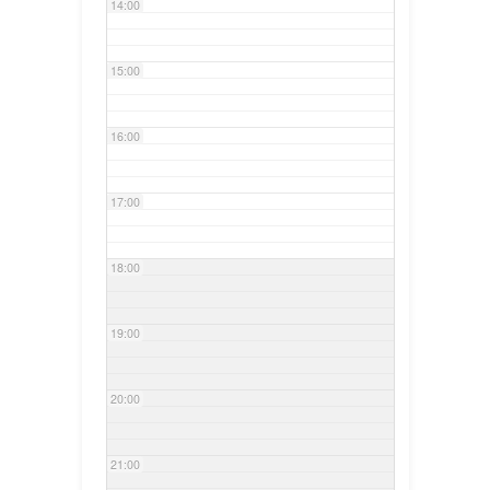
14:00
15:00
16:00
17:00
18:00
19:00
20:00
21:00